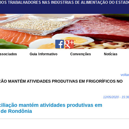
ssociados
Guia Informativo
Convenções
Notícias
volta
ÇÃO MANTÉM ATIVIDADES PRODUTIVAS EM FRIGORÍFICOS NO
12/05/2020 - 15:3