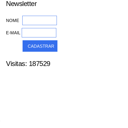
Newsletter
NOME
E-MAIL
Visitas: 187529