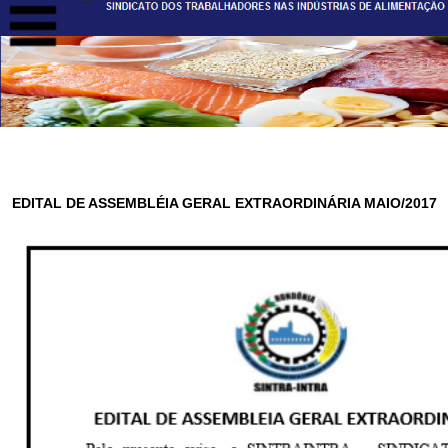
EDITAL DE ASSEMBLÉIA GERAL EXTRAORDINÁRIA MAIO/2017