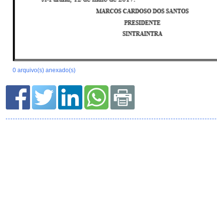
0 arquivo(s) anexado(s)